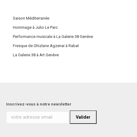
Saison Méditerranée
Hommage à Julio Le Parc
Performance musicale à La Galerie 38 Genève
Fresque de Ghizlane Agzenaï à Rabat
La Galerie 38 à Art Genève
Inscrivez-vous à notre newsletter