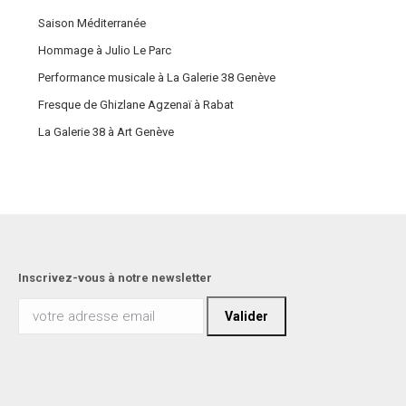
Saison Méditerranée
Hommage à Julio Le Parc
Performance musicale à La Galerie 38 Genève
Fresque de Ghizlane Agzenaï à Rabat
La Galerie 38 à Art Genève
Inscrivez-vous à notre newsletter