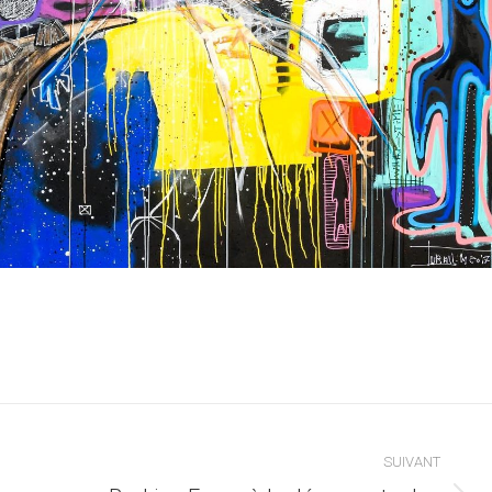
SUIVANT