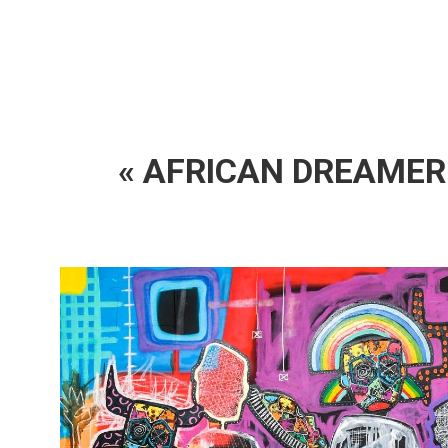
« AFRICAN DREAMER 