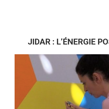
JIDAR : L’ÉNERGIE P