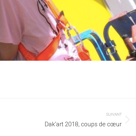
SUIVANT
Article
Dak’art 2018, coups de cœur
suivant