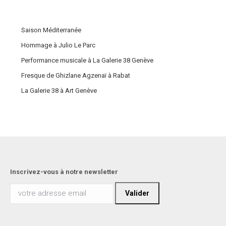
Saison Méditerranée
Hommage à Julio Le Parc
Performance musicale à La Galerie 38 Genève
Fresque de Ghizlane Agzenaï à Rabat
La Galerie 38 à Art Genève
Inscrivez-vous à notre newsletter