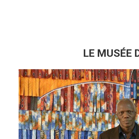
LE MUSÉE D