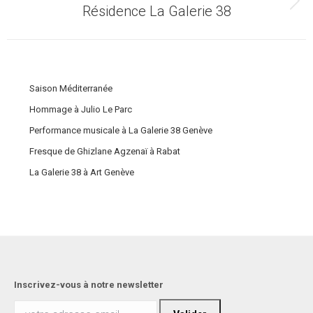
Article
Résidence La Galerie 38
suivant
:
Saison Méditerranée
Hommage à Julio Le Parc
Performance musicale à La Galerie 38 Genève
Fresque de Ghizlane Agzenaï à Rabat
La Galerie 38 à Art Genève
Inscrivez-vous à notre newsletter