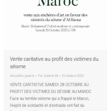
Vente caritative au profit des victimes du
séisme
Actualités galerie
Par
Galerie 38
23 octobre 2023
VENTE CARITATIVE SAMEDI 28 OCTOBRE AU
PROFIT DES VICTIMES DU SÉISME AU MAROC
Face au terrible séisme qui a frappé le Maroc,
l’esprit de solidarité et d’entraide ont fait du