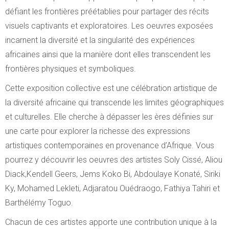
défiant les frontières préétablies pour partager des récits
visuels captivants et exploratoires. Les oeuvres exposées
incarnent la diversité et la singularité des expériences
africaines ainsi que la manière dont elles transcendent les
frontières physiques et symboliques.
Cette exposition collective est une célébration artistique de
la diversité africaine qui transcende les limites géographiques
et culturelles. Elle cherche à dépasser les ères définies sur
une carte pour explorer la richesse des expressions
artistiques contemporaines en provenance d’Afrique. Vous
pourrez y découvrir les oeuvres des artistes Soly Cissé, Aliou
Diack,Kendell Geers, Jems Koko Bi, Abdoulaye Konaté, Siriki
Ky, Mohamed Lekleti, Adjaratou Ouédraogo, Fathiya Tahiri et
Barthélémy Toguo.
Chacun de ces artistes apporte une contribution unique à la