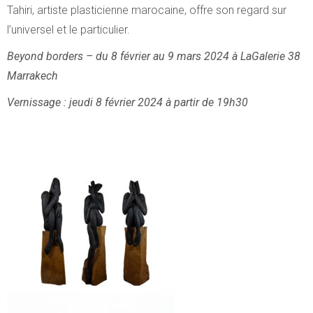
Tahiri, artiste plasticienne marocaine, offre son regard sur
l’universel et le particulier.
Beyond borders – du 8 février au 9 mars 2024 à LaGalerie 38
Marrakech
Vernissage : jeudi 8 février 2024 à partir de 19h30