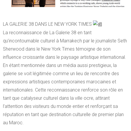
LA GALERIE 38 DANS LE NEW YORK TIMES
La reconnaissance de La Galerie 38 en tant
qu’incontournable culturel à Marrakech par le journaliste Seth
Sherwood dans le New York Times témoigne de son
influence croissante dans le paysage artistique international.
En étant mentionnée dans un média aussi prestigieux, la
galerie se voit légitimée comme un lieu de rencontre des
expressions artistiques contemporaines marocaines et
internationales. Cette reconnaissance renforce son rôle en
tant que catalyseur culturel dans la ville ocre, attirant
l’attention des visiteurs du monde entier et renforçant sa
réputation en tant que destination culturelle de premier plan
au Maroc.