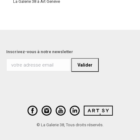
La Galerie 38 à Art Genève
Inscrivez-vous à notre newsletter
© La Galerie 38, Tous droits réservés.