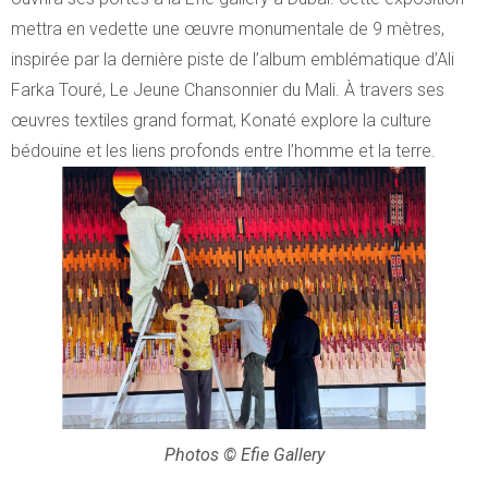
mettra en vedette une œuvre monumentale de 9 mètres,
inspirée par la dernière piste de l’album emblématique d’Ali
Farka Touré, Le Jeune Chansonnier du Mali. À travers ses
œuvres textiles grand format, Konaté explore la culture
bédouine et les liens profonds entre l’homme et la terre.
Photos © Efie Gallery