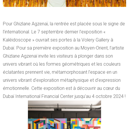
Pour Ghizlane Agzenaï, la rentrée est placée sous le signe de
l’international. Le 7 septembre dernier l’exposition «
Kaléidoscope » ouvrait ses portes à la Volery Gallery à
Dubaï. Pour sa première exposition au Moyen-Orient, l’artiste
Ghizlane Agzenaï invite les visiteurs à plonger dans son
univers vibrant où les formes géométriques et les couleurs
éclatantes prennent vie, métamorphosant l’espace en un
univers vibrant d’exploration métaphysique et d’expression
émotionnelle. Cette exposition est à découvrir au cœur du
Dubaï International Financial Center jusqu’au 4 octobre 2024 !