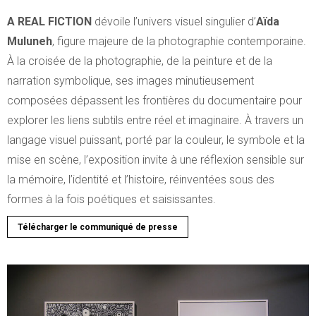
A REAL FICTION
dévoile l’univers visuel singulier d’
Aïda
Muluneh
, figure majeure de la photographie contemporaine.
À la croisée de la photographie, de la peinture et de la
narration symbolique, ses images minutieusement
composées dépassent les frontières du documentaire pour
explorer les liens subtils entre réel et imaginaire. À travers un
langage visuel puissant, porté par la couleur, le symbole et la
mise en scène, l’exposition invite à une réflexion sensible sur
la mémoire, l’identité et l’histoire, réinventées sous des
formes à la fois poétiques et saisissantes.
Télécharger le communiqué de presse