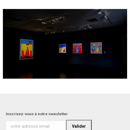
Inscrivez-vous à notre newsletter