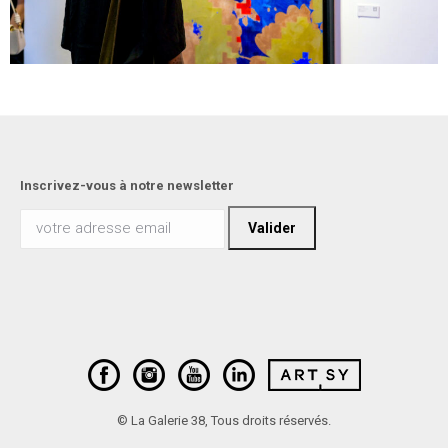
Inscrivez-vous à notre newsletter
© La Galerie 38, Tous droits réservés.