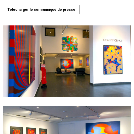
Télécharger le communiqué de presse