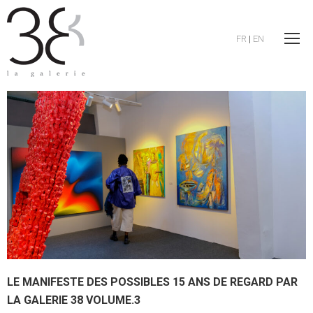
FR
|
EN
LE MANIFESTE DES POSSIBLES 15 ANS DE REGARD PAR
LA GALERIE 38 VOLUME.3