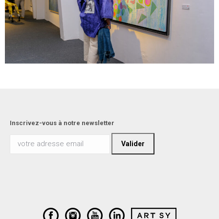
Inscrivez-vous à notre newsletter