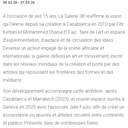
05.02.26 - 07.03.26
À l’occasion de ses 15 ans, La Galerie 38 réaffirme la vision
qui l’anime depuis sa création à Casablanca en 2010 par Fihr
Kettani et Mohammed Chaoui El Faiz : faire de l’art un espace
d’expérimentation, d’audace et de circulation des idées.
Devenue un acteur engagé de la scène africaine et
internationale, la galerie défend un art en mouvement, inscrit
dans les réseaux mondiaux de la création et porté par des
artistes qui repoussent les frontières des formes et des
médiums.
Son développement accompagne cette ambition : après
Casablanca et Marrakech (2023), un nouvel espace ouvrira à
Genève en 2025 avec l’associée Julie Fazio, afin de créer un
écosystème où œuvres et artistes circulent entre continents
et publics. Présente dans de nombreuses foires