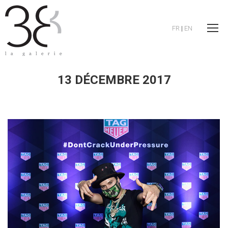
FR
|
EN
13 DÉCEMBRE 2017