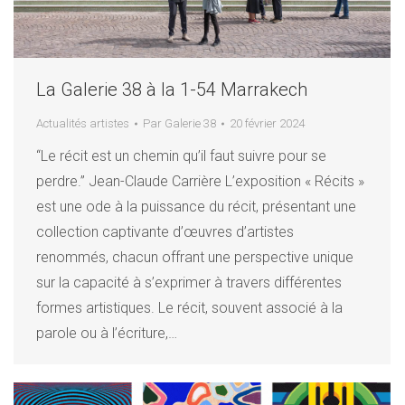
La Galerie 38 à la 1-54 Marrakech
Actualités artistes
Par
Galerie 38
20 février 2024
“Le récit est un chemin qu’il faut suivre pour se
perdre.” Jean-Claude Carrière L’exposition « Récits »
est une ode à la puissance du récit, présentant une
collection captivante d’œuvres d’artistes
renommés, chacun offrant une perspective unique
sur la capacité à s’exprimer à travers différentes
formes artistiques. Le récit, souvent associé à la
parole ou à l’écriture,…