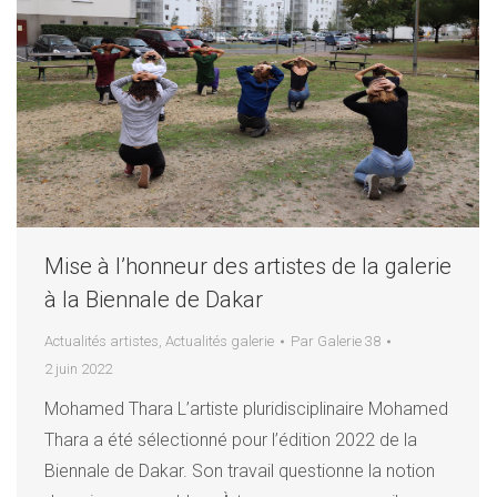
Mise à l’honneur des artistes de la galerie
à la Biennale de Dakar
Actualités artistes
,
Actualités galerie
Par
Galerie 38
2 juin 2022
Mohamed Thara L’artiste pluridisciplinaire Mohamed
Thara a été sélectionné pour l’édition 2022 de la
Biennale de Dakar. Son travail questionne la notion