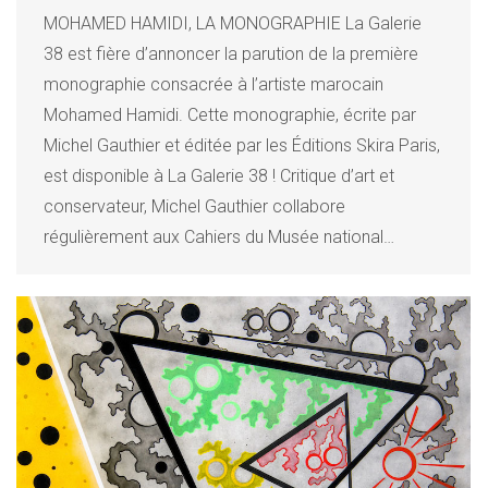
MOHAMED HAMIDI, LA MONOGRAPHIE La Galerie
38 est fière d’annoncer la parution de la première
monographie consacrée à l’artiste marocain
Mohamed Hamidi. Cette monographie, écrite par
Michel Gauthier et éditée par les Éditions Skira Paris,
est disponible à La Galerie 38 ! Critique d’art et
conservateur, Michel Gauthier collabore
régulièrement aux Cahiers du Musée national…