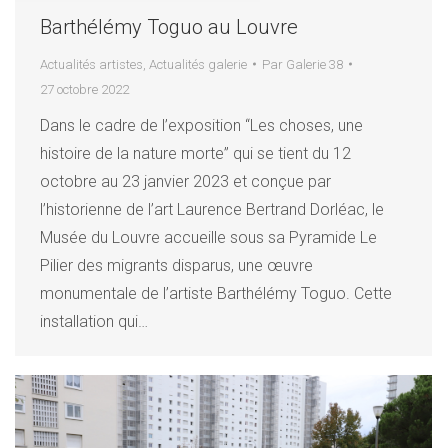
Barthélémy Toguo au Louvre
Actualités artistes
,
Actualités galerie
Par
Galerie 38
27 octobre 2022
Dans le cadre de l’exposition “Les choses, une
histoire de la nature morte” qui se tient du 12
octobre au 23 janvier 2023 et conçue par
l’historienne de l’art Laurence Bertrand Dorléac, le
Musée du Louvre accueille sous sa Pyramide Le
Pilier des migrants disparus, une œuvre
monumentale de l’artiste Barthélémy Toguo. Cette
installation qui…