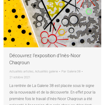
Découvrez l’exposition d’Inès-Noor
Chaqroun
Actualités artistes
,
Actualités galerie
Par
Galerie 38
21 octobre 2021
La rentrée de La Galerie 38 est placée sous le signe
de la nouveauté et de la découverte. En effet pour la
première fois le travail d’Inès-Noor Chaqroun a été