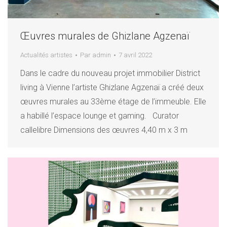
Œuvres murales de Ghizlane Agzenaï
Actualités artistes
Par
admin
7 avril 2022
Dans le cadre du nouveau projet immobilier District
living à Vienne l’artiste Ghizlane Agzenaï a créé deux
œuvres murales au 33ème étage de l’immeuble. Elle
a habillé l’espace lounge et gaming. Curator
callelibre Dimensions des œuvres 4,40 m x 3 m