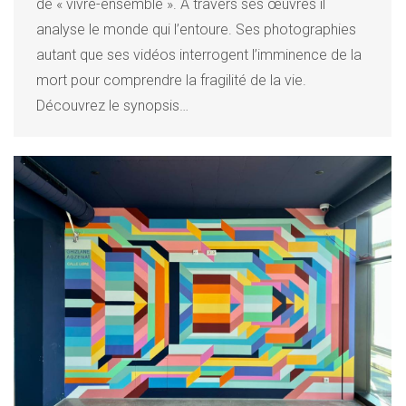
de « vivre-ensemble ». À travers ses œuvres il
analyse le monde qui l’entoure. Ses photographies
autant que ses vidéos interrogent l’imminence de la
mort pour comprendre la fragilité de la vie.
Découvrez le synopsis…