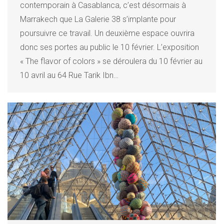
contemporain à Casablanca, c’est désormais à
Marrakech que La Galerie 38 s’implante pour
poursuivre ce travail. Un deuxième espace ouvrira
donc ses portes au public le 10 février. L’exposition
« The flavor of colors » se déroulera du 10 février au
10 avril au 64 Rue Tarik Ibn…