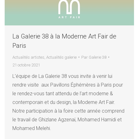
La Galerie 38 à la Moderne Art Fair de
Paris
Actualités artistes
,
Actualités galerie
Par
Galerie 38
21 octobre 2021
L’équipe de La Galerie 38 vous invite à venir lui
rendre visite aux Pavillons Éphémères à Paris pour
le rendez-vous tant attendu de l’art moderne &
contemporain et du design, la Moderne Art Fair.
Notre participation à la foire cette année comprend
le travail de Ghizlane Agzenaï, Mohamed Hamidi et
Mohamed Melehi.