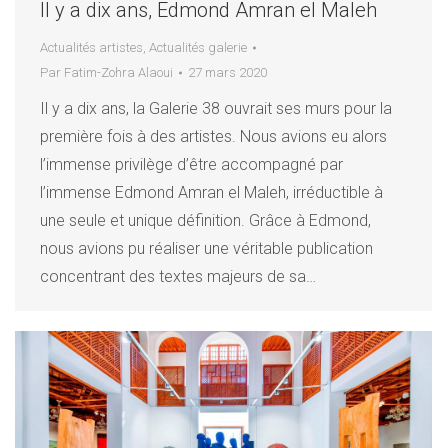
Il y a dix ans, Edmond Amran el Maleh
Actualités artistes
,
Actualités galerie
Par
Fatim-Zohra Alaoui
27 mars 2020
Il y a dix ans, la Galerie 38 ouvrait ses murs pour la
première fois à des artistes. Nous avions eu alors
l’immense privilège d’être accompagné par
l’immense Edmond Amran el Maleh, irréductible à
une seule et unique définition. Grâce à Edmond,
nous avions pu réaliser une véritable publication
concentrant des textes majeurs de sa…