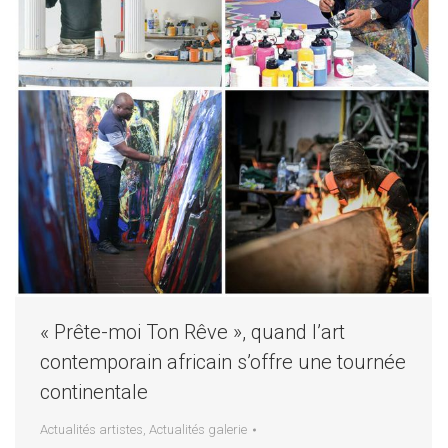
« Prête-moi Ton Rêve », quand l’art
contemporain africain s’offre une tournée
continentale
Actualités artistes
,
Actualités galerie