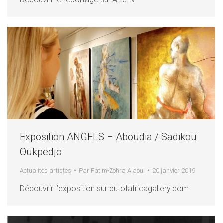
Exposition ANGELS – Aboudia / Sadikou
Oukpedjo
Actualités artistes
Par
Fatim-Zohra Alaoui
20 janvier 2019
Découvrir l’exposition sur outofafricagallery.com