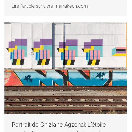
Lire l’article sur vivre-marrakech.com
Portrait de Ghizlane Agzenai: L’étoile