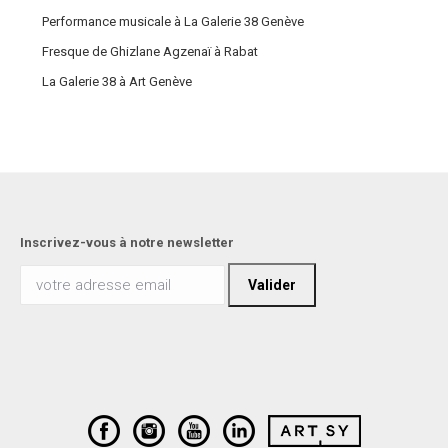
Performance musicale à La Galerie 38 Genève
Fresque de Ghizlane Agzenaï à Rabat
La Galerie 38 à Art Genève
Inscrivez-vous à notre newsletter