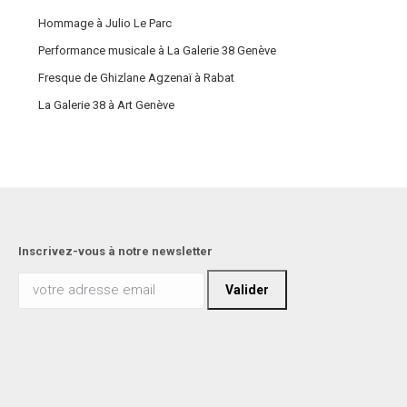
Hommage à Julio Le Parc
Performance musicale à La Galerie 38 Genève
Fresque de Ghizlane Agzenaï à Rabat
La Galerie 38 à Art Genève
Inscrivez-vous à notre newsletter