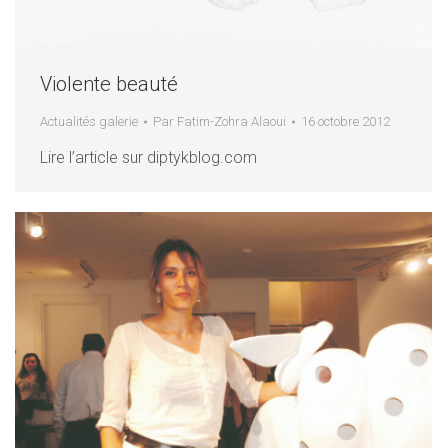
Violente beauté
Actualités galerie
Par
Fatim-Zohra Alaoui
16 octobre 2012
Lire l’article sur diptykblog.com