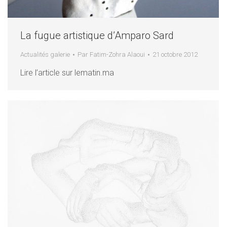
La fugue artistique d’Amparo Sard
Actualités galerie
Par
Fatim-Zohra Alaoui
21 octobre 2012
Lire l’article sur lematin.ma