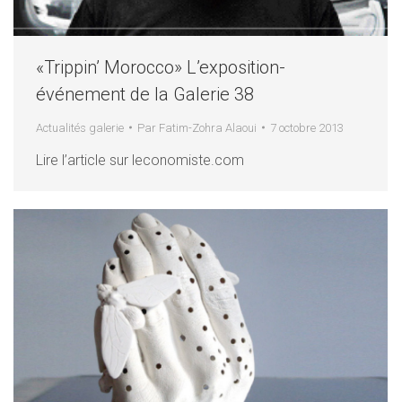
«Trippin’ Morocco» L’exposition-
événement de la Galerie 38
Actualités galerie
Par
Fatim-Zohra Alaoui
7 octobre 2013
Lire l’article sur leconomiste.com