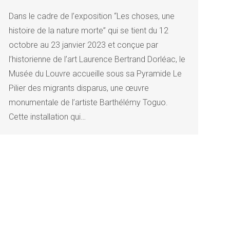
Dans le cadre de l’exposition “Les choses, une
histoire de la nature morte” qui se tient du 12
octobre au 23 janvier 2023 et conçue par
l’historienne de l’art Laurence Bertrand Dorléac, le
Musée du Louvre accueille sous sa Pyramide Le
Pilier des migrants disparus, une œuvre
monumentale de l’artiste Barthélémy Toguo.
Cette installation qui…