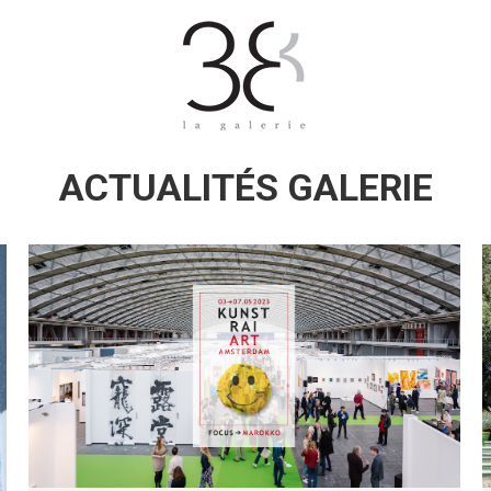
ACTUALITÉS GALERIE