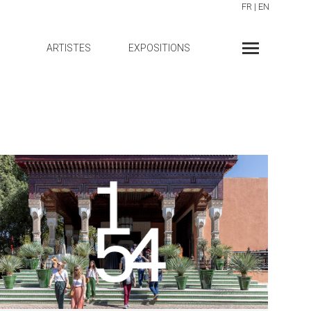
FR
|
EN
ARTISTES
EXPOSITIONS