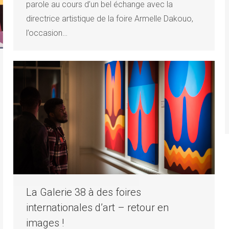
parole au cours d’un bel échange avec la
directrice artistique de la foire Armelle Dakouo,
l’occasion…
La Galerie 38 à des foires
internationales d’art – retour en
images !