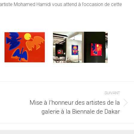
’artiste Mohamed Hamidi vous attend à l’occasion de cette
SUIVANT
Mise à l’honneur des artistes de la
Article
galerie à la Biennale de Dakar
suivant
: