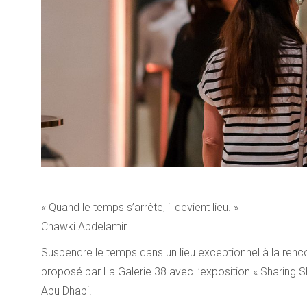
« Quand le temps s’arrête, il devient lieu. »
Chawki Abdelamir
Suspendre le temps dans un lieu exceptionnel à la renco
proposé par La Galerie 38 avec l’exposition « Sharing 
Abu Dhabi.